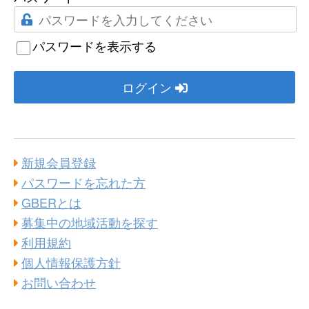
パスワードを表示する
ログイン
新規会員登録
パスワードを忘れた方
GBERとは
募集中の地域活動を探す
利用規約
個人情報保護方針
お問い合わせ