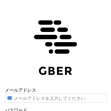
メールアドレス
パスワード